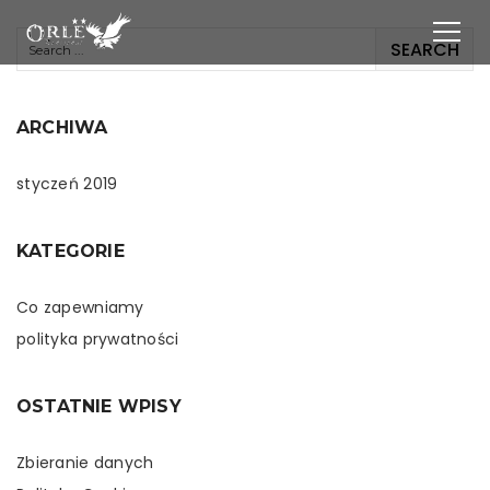
ARCHIWA
styczeń 2019
KATEGORIE
Co zapewniamy
polityka prywatności
OSTATNIE WPISY
Zbieranie danych