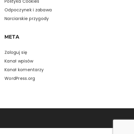
Polityka Cookies
Odpoczynek i zabawa
Narciarskie przygody
META
Zaloguj się
Kanał wpisów
Kanał komentarzy
WordPress.org