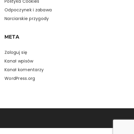
Polityka Cookies
Odpoczynek i zabawa
Narciarskie przygody
META
Zaloguj się
Kanał wpisów
Kanał komentarzy
WordPress.org