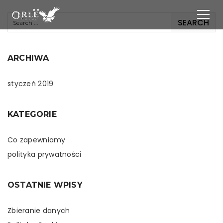
ARCHIWA
styczeń 2019
KATEGORIE
Co zapewniamy
polityka prywatności
OSTATNIE WPISY
Zbieranie danych